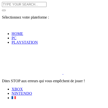
Sélectionnez votre plateforme :
HOME
PC
PLAYSTATION
Dites STOP aux erreurs qui vous empêchent de jouer !
XBOX
NINTENDO