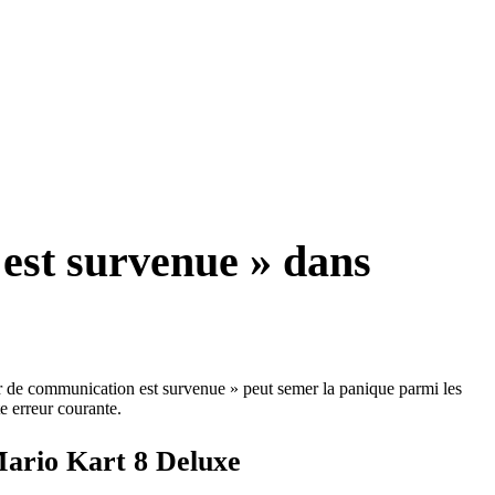
est survenue » dans
ur de communication est survenue » peut semer la panique parmi les
e erreur courante.
Mario Kart 8 Deluxe