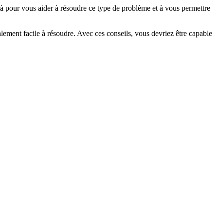
là pour vous aider à résoudre ce type de problème et à vous permettre
ement facile à résoudre. Avec ces conseils, vous devriez être capable