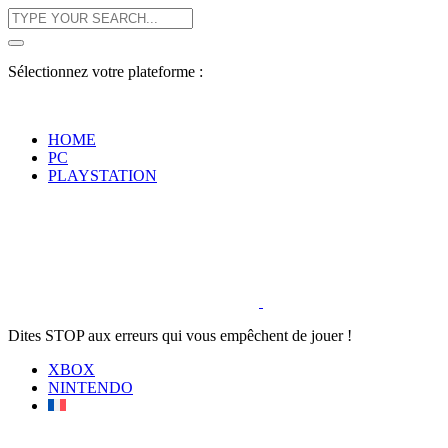
Sélectionnez votre plateforme :
HOME
PC
PLAYSTATION
Dites STOP aux erreurs qui vous empêchent de jouer !
XBOX
NINTENDO