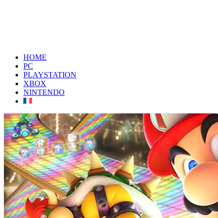
HOME
PC
PLAYSTATION
XBOX
NINTENDO