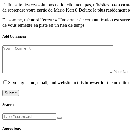
Enfin, si toutes ces solutions ne fonctionnent pas, n’hésitez pas à
cont
de reprendre votre partie de Mario Kart 8 Deluxe le plus rapidement p
En somme, même si l’erreur « Une erreur de communication est survenu
de vous remettre en piste en un rien de temps.
Add Comment
Save my name, email, and website in this browser for the next tim
Search
Search
for:
Autres jeux