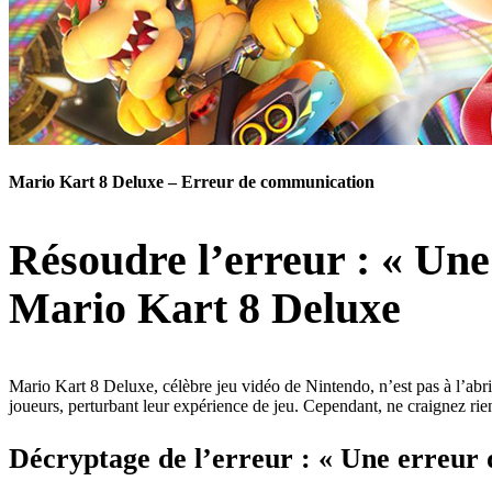
Mario Kart 8 Deluxe – Erreur de communication
Résoudre l’erreur : « Un
Mario Kart 8 Deluxe
Mario Kart 8 Deluxe, célèbre jeu vidéo de Nintendo, n’est pas à l’ab
joueurs, perturbant leur expérience de jeu. Cependant, ne craignez rie
Décryptage de l’erreur : « Une erreur