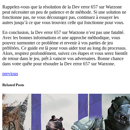
Rappelez-vous que la résolution de la Dev error 657 sur Warzone
peut nécessiter un peu de patience et de méthode. Si une solution ne
fonctionne pas, ne vous découragez pas, continuez à essayer les
autres jusqu’à ce que vous trouviez celle qui fonctionne pour vous.
En conclusion, la Dev error 657 sur Warzone n’est pas une fatalité.
Avec les bonnes informations et une approche méthodique, vous
pouvez surmonter ce problème et revenir à vos parties de jeu
préférées. Ce guide est là pour vous aider tout au long du processus.
Alors, respirez profondément, suivez ces étapes et vous serez bientôt
de retour dans le jeu, prêt à vaincre vos adversaires. Bonne chance
dans votre quête pour résoudre la Dev error 657 sur Warzone.
previous
Related Posts