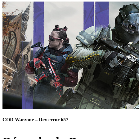
COD Warzone – Dev error 657