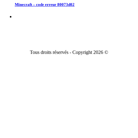
Minecraft – code erreur 80073d02
Tous droits réservés - Copyright 2026 ©