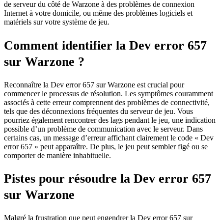
de serveur du côté de Warzone à des problèmes de connexion
Internet à votre domicile, ou même des problèmes logiciels et
matériels sur votre système de jeu.
Comment identifier la Dev error 657
sur Warzone ?
Reconnaître la Dev error 657 sur Warzone est crucial pour
commencer le processus de résolution. Les symptômes couramment
associés à cette erreur comprennent des problèmes de connectivité,
tels que des déconnexions fréquentes du serveur de jeu. Vous
pourriez également rencontrer des lags pendant le jeu, une indication
possible d’un problème de communication avec le serveur. Dans
certains cas, un message d’erreur affichant clairement le code « Dev
error 657 » peut apparaître. De plus, le jeu peut sembler figé ou se
comporter de manière inhabituelle.
Pistes pour résoudre la Dev error 657
sur Warzone
Malgré la frustration que peut engendrer la Dev error 657 sur