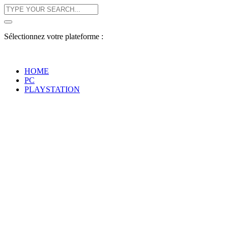
Sélectionnez votre plateforme :
HOME
PC
PLAYSTATION