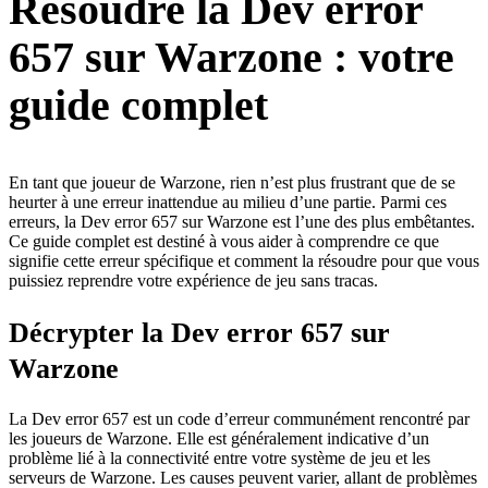
Résoudre la Dev error
657 sur Warzone : votre
guide complet
En tant que joueur de Warzone, rien n’est plus frustrant que de se
heurter à une erreur inattendue au milieu d’une partie. Parmi ces
erreurs, la Dev error 657 sur Warzone est l’une des plus embêtantes.
Ce guide complet est destiné à vous aider à comprendre ce que
signifie cette erreur spécifique et comment la résoudre pour que vous
puissiez reprendre votre expérience de jeu sans tracas.
Décrypter la Dev error 657 sur
Warzone
La Dev error 657 est un code d’erreur communément rencontré par
les joueurs de Warzone. Elle est généralement indicative d’un
problème lié à la connectivité entre votre système de jeu et les
serveurs de Warzone. Les causes peuvent varier, allant de problèmes