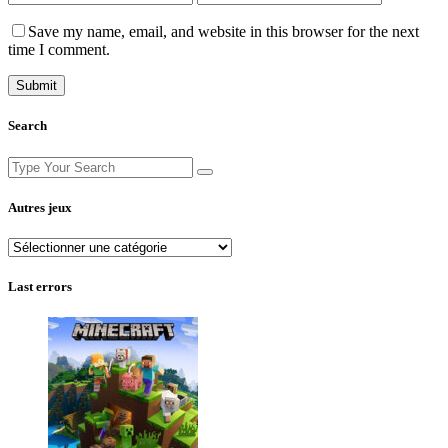
Save my name, email, and website in this browser for the next
time I comment.
Search
Search
for:
Autres jeux
Autres
jeux
Last errors