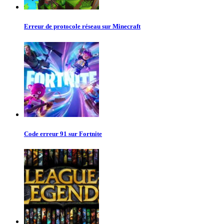
Erreur de protocole réseau sur Minecraft
Code erreur 91 sur Fortnite