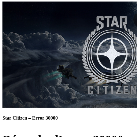
Star Citizen – Error 30000