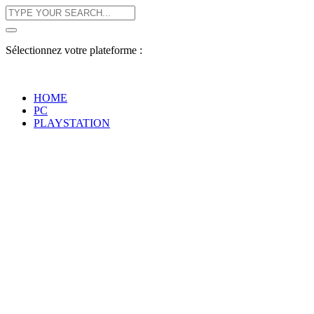
Sélectionnez votre plateforme :
HOME
PC
PLAYSTATION