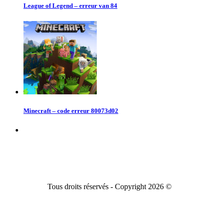
League of Legend – erreur van 84
Minecraft – code erreur 80073d02
Tous droits réservés - Copyright 2026 ©