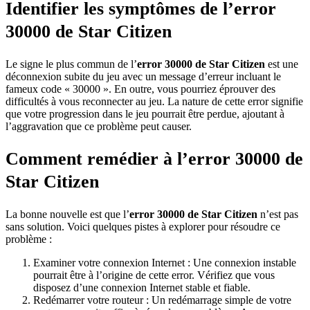
Identifier les symptômes de l’error
30000 de Star Citizen
Le signe le plus commun de l’
error 30000 de Star Citizen
est une
déconnexion subite du jeu avec un message d’erreur incluant le
fameux code « 30000 ». En outre, vous pourriez éprouver des
difficultés à vous reconnecter au jeu. La nature de cette error signifie
que votre progression dans le jeu pourrait être perdue, ajoutant à
l’aggravation que ce problème peut causer.
Comment remédier à l’error 30000 de
Star Citizen
La bonne nouvelle est que l’
error 30000 de Star Citizen
n’est pas
sans solution. Voici quelques pistes à explorer pour résoudre ce
problème :
Examiner votre connexion Internet : Une connexion instable
pourrait être à l’origine de cette error. Vérifiez que vous
disposez d’une connexion Internet stable et fiable.
Redémarrer votre routeur : Un redémarrage simple de votre