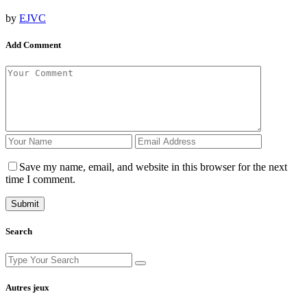
by
EJVC
Add Comment
Save my name, email, and website in this browser for the next
time I comment.
Search
Search
for:
Autres jeux