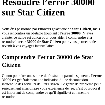
Résoudre l’error 30000
sur Star Citizen
Vous êtes passionné par l’univers galactique de
Star Citizen
, mais
vous rencontrez un obstacle troublant : l’
error 30000
. N’ayez
crainte, ce guide est conçu pour vous aider à comprendre et à
résoudre l’
error 30000 de Star Citizen
pour vous permettre de
revenir à vos voyages interstellaires.
Comprendre l’error 30000 de Star
Citizen
Connu pour être une source de frustration parmi les joueurs, l’
error
30000
est généralement une indication d’une déconnexion
inattendue des serveurs de Star Citizen. Ce genre de problème peut
sérieusement interrompre votre expérience de jeu, c’est pourquoi il
est important de comprendre ce qu’il signifie et comment le
résoudre.