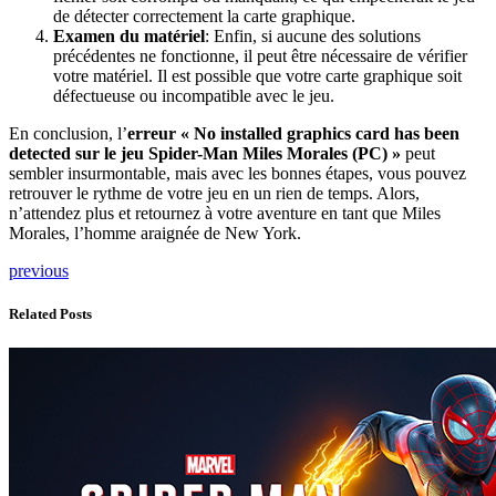
de détecter correctement la carte graphique.
Examen du matériel
: Enfin, si aucune des solutions
précédentes ne fonctionne, il peut être nécessaire de vérifier
votre matériel. Il est possible que votre carte graphique soit
défectueuse ou incompatible avec le jeu.
En conclusion, l’
erreur « No installed graphics card has been
detected sur le jeu Spider-Man Miles Morales (PC) »
peut
sembler insurmontable, mais avec les bonnes étapes, vous pouvez
retrouver le rythme de votre jeu en un rien de temps. Alors,
n’attendez plus et retournez à votre aventure en tant que Miles
Morales, l’homme araignée de New York.
previous
Related Posts