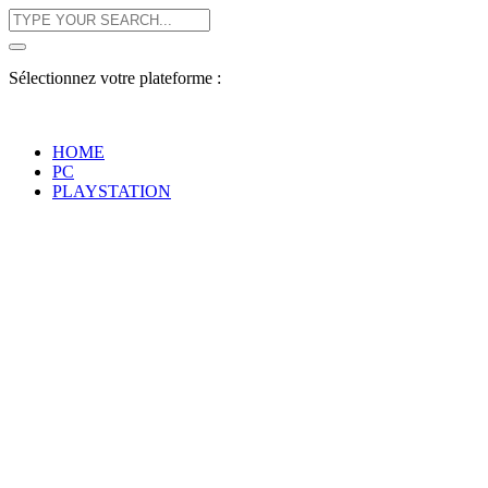
Sélectionnez votre plateforme :
HOME
PC
PLAYSTATION