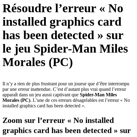
Résoudre l’erreur « No
installed graphics card
has been detected » sur
le jeu Spider-Man Miles
Morales (PC)
Il n’y a rien de plus frustrant pour un joueur que d’être interrompu
par une erreur inattendue. C’est d’autant plus vrai quand l’erreur
apparaît dans un jeu aussi captivant que
Spider-Man Miles
Morales (PC)
. L’une de ces erreurs désagréables est l’erreur « No
installed graphics card has been detected ».
Zoom sur l’erreur « No installed
graphics card has been detected » sur