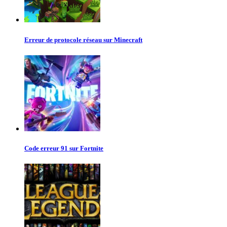
Erreur de protocole réseau sur Minecraft
Code erreur 91 sur Fortnite