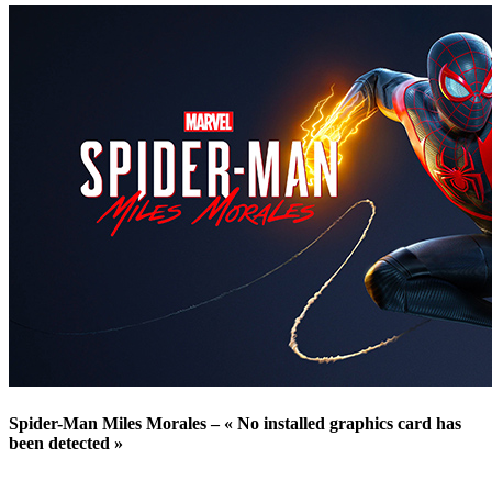
Spider-Man Miles Morales – « No installed graphics card has
been detected »