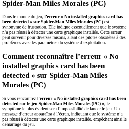
Spider-Man Miles Morales (PC)
Dans le monde du jeu,
l’erreur « No installed graphics card has
been detected » sur Spider-Man Miles Morales (PC)
est
synonyme de frustration. Elle indique essentiellement que le système
n’a pas réussi à détecter une carte graphique installée. Cette erreur
peut survenir pour diverses raisons, allant des pilotes obsolètes à des
problèmes avec les paramètres du système d’exploitation.
Comment reconnaître l’erreur « No
installed graphics card has been
detected » sur Spider-Man Miles
Morales (PC)
Si vous rencontrez l’
erreur « No installed graphics card has been
detected sur le jeu Spider-Man Miles Morales (PC) »
, le
symptôme le plus évident sera l’impossibilité de lancer le jeu. Un
message d’erreur apparaîtra à l’écran, indiquant que le système n’a
pas réussi à détecter une carte graphique installée, empêchant ainsi le
démarrage du jeu.