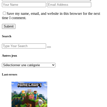
Save my name, email, and website in this browser for the next
time I comment.
Search
Search
for:
Autres jeux
Autres
jeux
Last errors