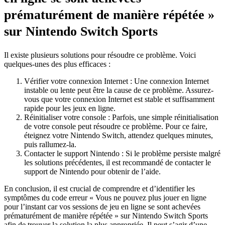
prématurément de manière répétée »
sur Nintendo Switch Sports
Il existe plusieurs solutions pour résoudre ce problème. Voici
quelques-unes des plus efficaces :
Vérifier votre connexion Internet : Une connexion Internet
instable ou lente peut être la cause de ce problème. Assurez-
vous que votre connexion Internet est stable et suffisamment
rapide pour les jeux en ligne.
Réinitialiser votre console : Parfois, une simple réinitialisation
de votre console peut résoudre ce problème. Pour ce faire,
éteignez votre Nintendo Switch, attendez quelques minutes,
puis rallumez-la.
Contacter le support Nintendo : Si le problème persiste malgré
les solutions précédentes, il est recommandé de contacter le
support de Nintendo pour obtenir de l’aide.
En conclusion, il est crucial de comprendre et d’identifier les
symptômes du code erreur « Vous ne pouvez plus jouer en ligne
pour l’instant car vos sessions de jeu en ligne se sont achevées
prématurément de manière répétée » sur Nintendo Switch Sports
afin de trouver la solution la plus appropriée. Il peut s’agir d’une