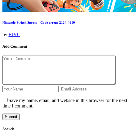
Nintendo Switch Sports – Code erreur 2124-4610
by
EJVC
Add Comment
Save my name, email, and website in this browser for the next
time I comment.
Search