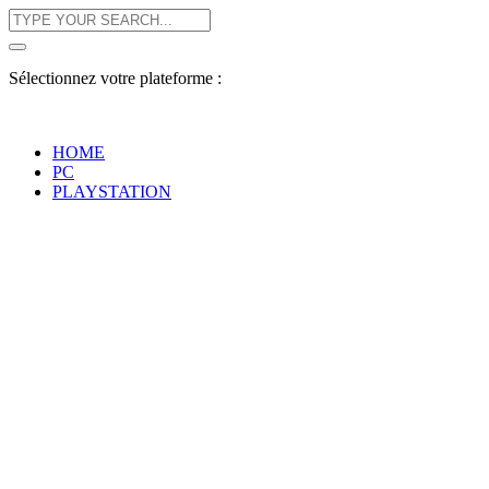
Sélectionnez votre plateforme :
HOME
PC
PLAYSTATION