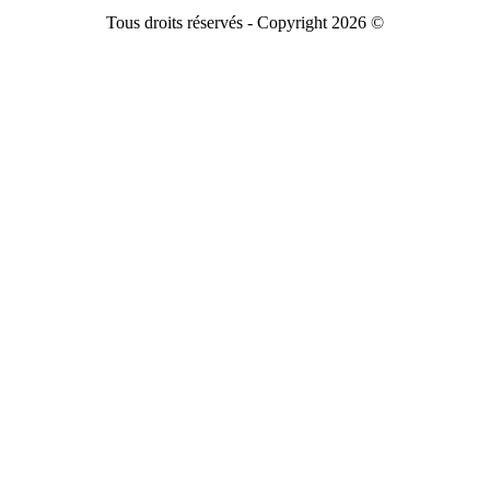
Tous droits réservés - Copyright 2026 ©