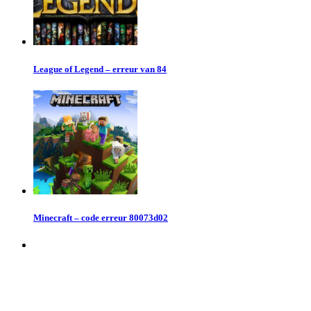
League of Legend – erreur van 84
Minecraft – code erreur 80073d02