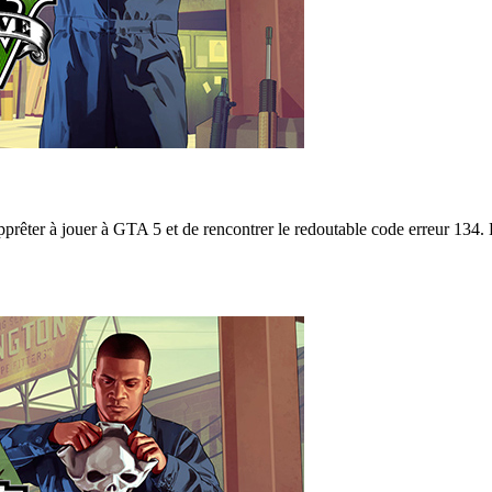
pprêter à jouer à GTA 5 et de rencontrer le redoutable code erreur 134.