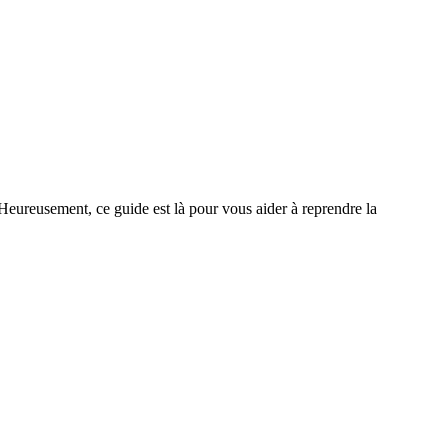
 Heureusement, ce guide est là pour vous aider à reprendre la