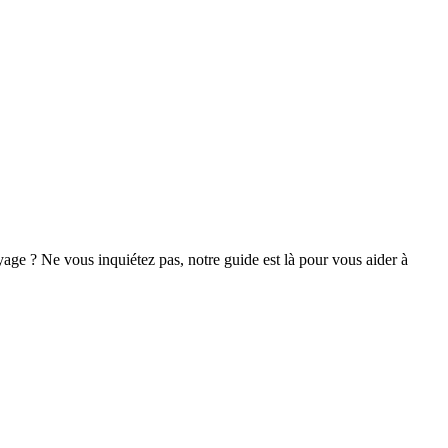
ge ? Ne vous inquiétez pas, notre guide est là pour vous aider à