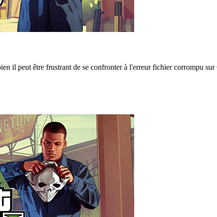
il peut être frustrant de se confronter à l'erreur fichier corrompu sur 