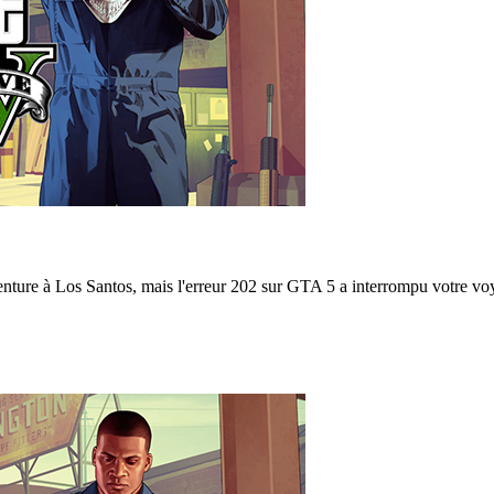
nture à Los Santos, mais l'erreur 202 sur GTA 5 a interrompu votre voya