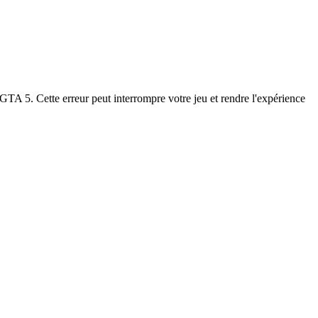
GTA 5. Cette erreur peut interrompre votre jeu et rendre l'expérience