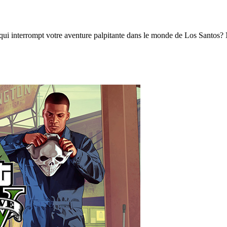
qui interrompt votre aventure palpitante dans le monde de Los Santos?