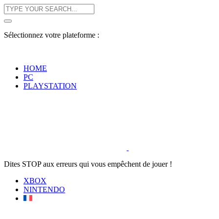
Sélectionnez votre plateforme :
HOME
PC
PLAYSTATION
Dites STOP aux erreurs qui vous empêchent de jouer !
XBOX
NINTENDO