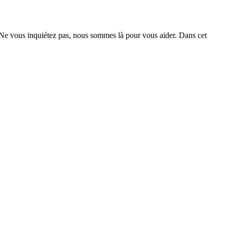
 Ne vous inquiétez pas, nous sommes là pour vous aider. Dans cet