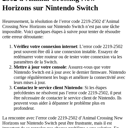
Horizons sur Nintendo Switch
Heureusement, la résolution de l’error code 2219-2502 d’Animal
Crossing New Horizons sur Nintendo Switch n’est pas une tâche
impossible. Voici quelques étapes à suivre pour tenter de résoudre
cette erreur déroutante:
Vérifiez votre connexion internet
: L’error code 2219-2502
peut souvent être dû à une connexion instable. Essayez de
redémarrer votre routeur ou de tester votre connexion via les
paramètres de la Switch.
Mettre à jour votre console
: Assurez-vous que votre
Nintendo Switch est à jour avec le dernier firmware. Nintendo
corrige régulièrement les bugs et améliore la connectivité avec
leurs mises à jour.
Contactez le service client Nintendo
: Si les étapes
précédentes ne résolvent pas l’error code 2219-2502, il peut
être nécessaire de contacter le service client de Nintendo. Ils
peuvent vous aider à dépanner le problème plus en
profondeur.
La rencontre avec l’error code 2219-2502 d’Animal Crossing New
Horizons sur Nintendo Switch peut être frustrante, mais il est