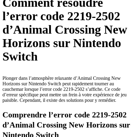
Comment résoudre
l’error code 2219-2502
d’Animal Crossing New
Horizons sur Nintendo
Switch
Plonger dans l’atmosphère relaxante d’Animal Crossing New
Horizons sur Nintendo Switch peut rapidement tourner au
cauchemar lorsque l’error code 2219-2502 s’affiche. Ce code
d’erreur spécifique peut mettre un frein à votre expérience de jeu
paisible. Cependant, il existe des solutions pour y remédier.
Comprendre l’error code 2219-2502
d’Animal Crossing New Horizons sur
Nintendo Switch