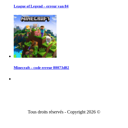
League of Legend – erreur van 84
Minecraft – code erreur 80073d02
Tous droits réservés - Copyright 2026 ©