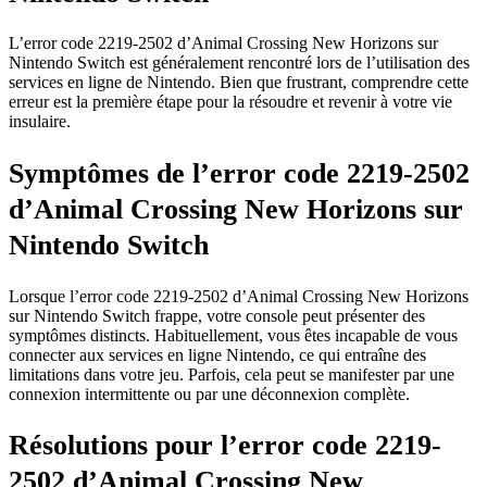
L’error code 2219-2502 d’Animal Crossing New Horizons sur
Nintendo Switch est généralement rencontré lors de l’utilisation des
services en ligne de Nintendo. Bien que frustrant, comprendre cette
erreur est la première étape pour la résoudre et revenir à votre vie
insulaire.
Symptômes de l’error code 2219-2502
d’Animal Crossing New Horizons sur
Nintendo Switch
Lorsque l’error code 2219-2502 d’Animal Crossing New Horizons
sur Nintendo Switch frappe, votre console peut présenter des
symptômes distincts. Habituellement, vous êtes incapable de vous
connecter aux services en ligne Nintendo, ce qui entraîne des
limitations dans votre jeu. Parfois, cela peut se manifester par une
connexion intermittente ou par une déconnexion complète.
Résolutions pour l’error code 2219-
2502 d’Animal Crossing New