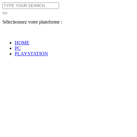
Sélectionnez votre plateforme :
HOME
PC
PLAYSTATION