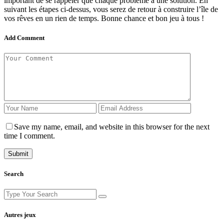
important de se rappeler que chaque problème a une solution. En
suivant les étapes ci-dessus, vous serez de retour à construire l’île de
vos rêves en un rien de temps. Bonne chance et bon jeu à tous !
Add Comment
Save my name, email, and website in this browser for the next
time I comment.
Search
Search
for:
Autres jeux