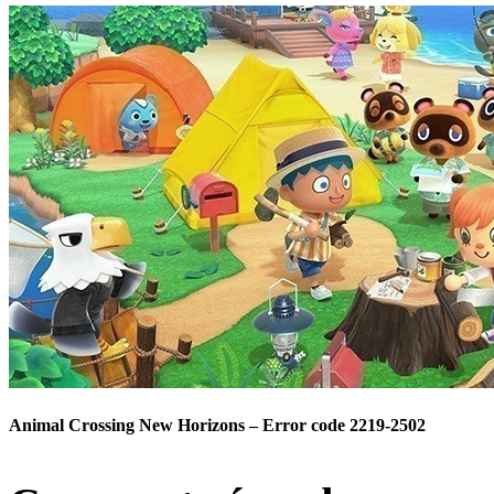
Animal Crossing New Horizons – Error code 2219-2502